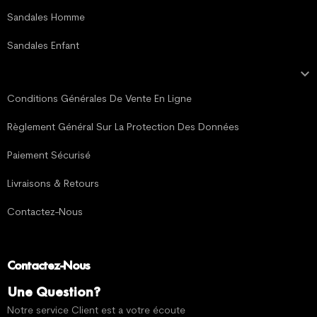
Sandales Homme
Sandales Enfant

MENTIONS LÉGALES
Conditions Générales De Vente En Ligne
Règlement Général Sur La Protection Des Données
Paiement Sécurisé
Livraisons & Retours
Contactez-Nous
Contactez-Nous
Une Question?
Notre service Client est a votre écoute