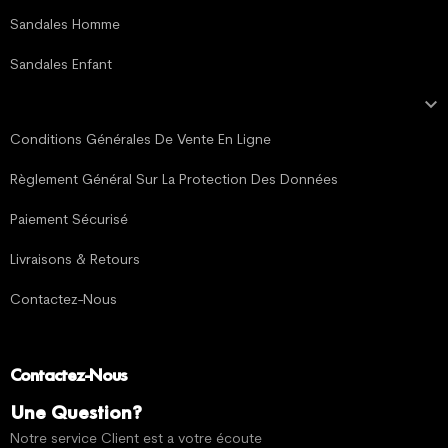
Sandales Homme
Sandales Enfant

MENTIONS LÉGALES
Conditions Générales De Vente En Ligne
Règlement Général Sur La Protection Des Données
Paiement Sécurisé
Livraisons & Retours
Contactez-Nous
Contactez-Nous
Une Question?
Notre service Client est a votre écoute