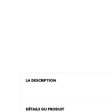
LA DESCRIPTION
DÉTAILS DU PRODUIT