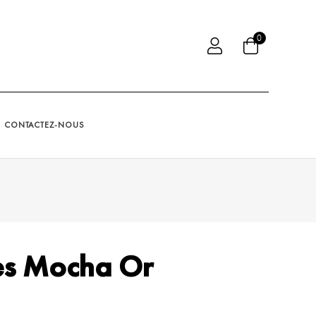
0
CONTACTEZ-NOUS
es Mocha Or