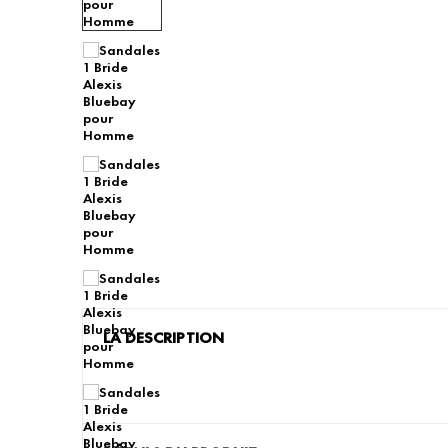
LA DESCRIPTION