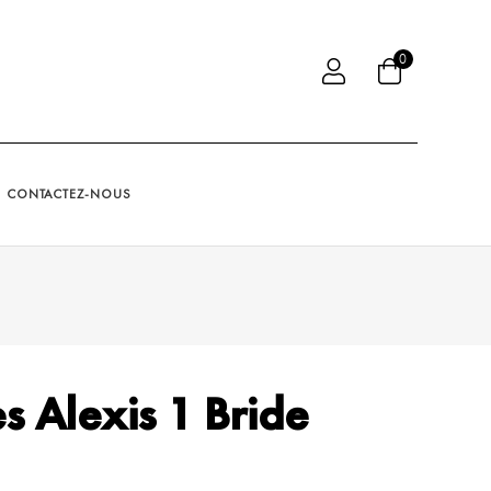
0
CONTACTEZ-NOUS
s Alexis 1 Bride