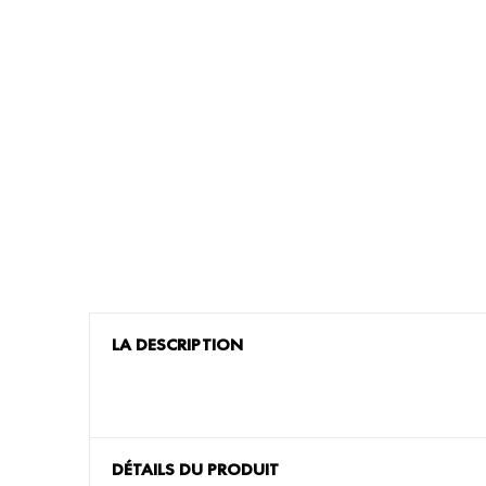
LA DESCRIPTION
DÉTAILS DU PRODUIT