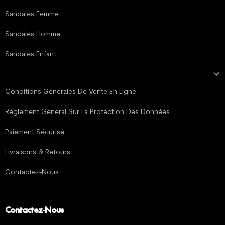
Sandales Femme
Sandales Homme
Sandales Enfant

MENTIONS LÉGALES
Conditions Générales De Vente En Ligne
Règlement Général Sur La Protection Des Données
Paiement Sécurisé
Livraisons & Retours
Contactez-Nous
Contactez-Nous