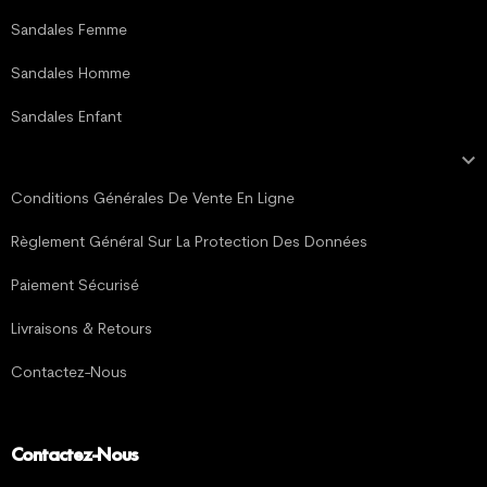
Sandales Femme
Sandales Homme
Sandales Enfant

MENTIONS LÉGALES
Conditions Générales De Vente En Ligne
Règlement Général Sur La Protection Des Données
Paiement Sécurisé
Livraisons & Retours
Contactez-Nous
Contactez-Nous