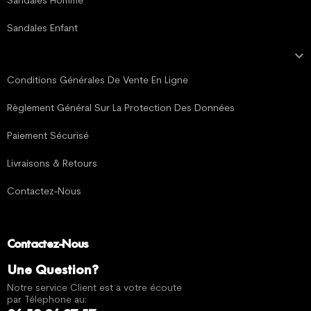
Sandales Homme
Sandales Enfant

MENTIONS LÉGALES
Conditions Générales De Vente En Ligne
Règlement Général Sur La Protection Des Données
Paiement Sécurisé
Livraisons & Retours
Contactez-Nous
Contactez-Nous
Une Question?
Notre service Client est a votre écoute
par Télephone au: