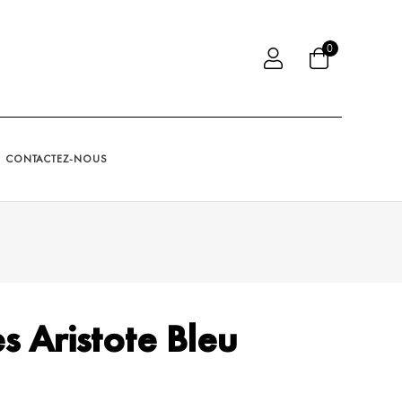
0
CONTACTEZ-NOUS
s Aristote Bleu