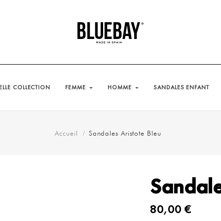
LLE COLLECTION
FEMME
HOMME
SANDALES ENFANT
Accueil
Sandales Aristote Bleu
Sandale
80,00 €