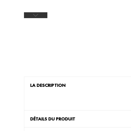
LA DESCRIPTION
DÉTAILS DU PRODUIT