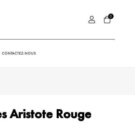
0
CONTACTEZ-NOUS
s Aristote Rouge