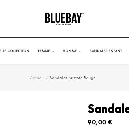
LLE COLLECTION
FEMME
HOMME
SANDALES ENFANT
Accueil
Sandales Aristote Rouge
Sandale
90,00 €