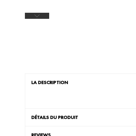
LA DESCRIPTION
DÉTAILS DU PRODUIT
REVIEWS