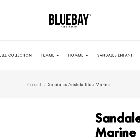
LLE COLLECTION
FEMME
HOMME
SANDALES ENFANT
Accueil
Sandales Aristote Bleu Marine
Sandale
Marine