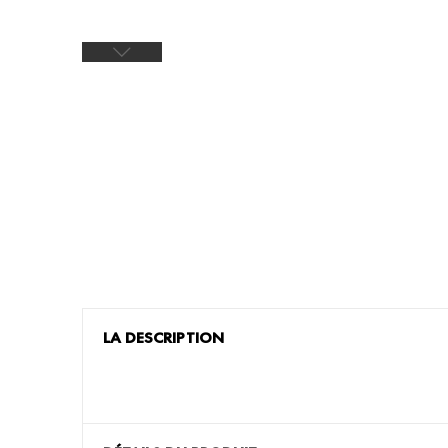
LA DESCRIPTION