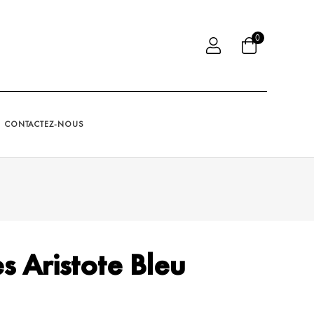
0
CONTACTEZ-NOUS
s Aristote Bleu