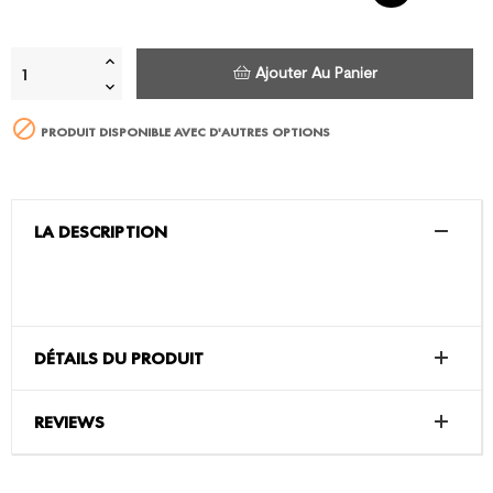
Ajouter Au Panier

PRODUIT DISPONIBLE AVEC D'AUTRES OPTIONS
LA DESCRIPTION
DÉTAILS DU PRODUIT
REVIEWS