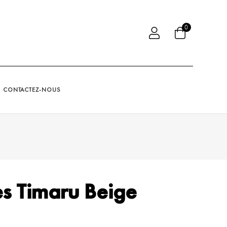
0
CONTACTEZ-NOUS
s Timaru Beige