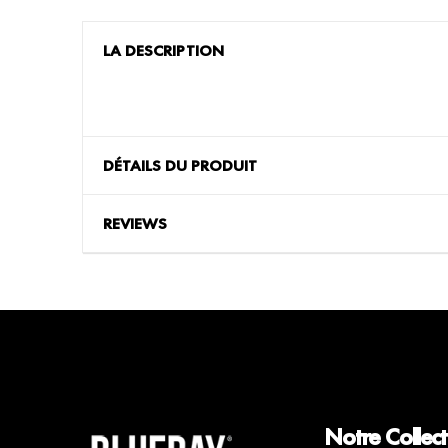
LA DESCRIPTION
DÉTAILS DU PRODUIT
REVIEWS
Notre Collect