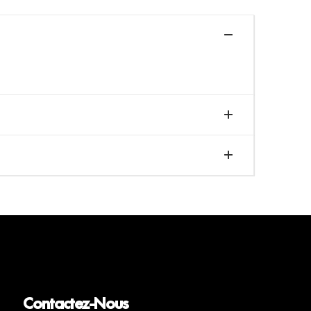
Contactez-Nous