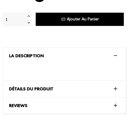
Ajouter Au Panier
LA DESCRIPTION
DÉTAILS DU PRODUIT
REVIEWS