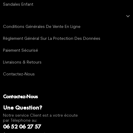
Sandales Enfant

MENTIONS LÉGALES
Conditions Générales De Vente En Ligne
Règlement Général Sur La Protection Des Données
Paiement Sécurisé
Livraisons & Retours
Contactez-Nous
Contactez-Nous
Une Question?
Notre service Client est a votre écoute
par Télephone au:
06 52 06 27 57