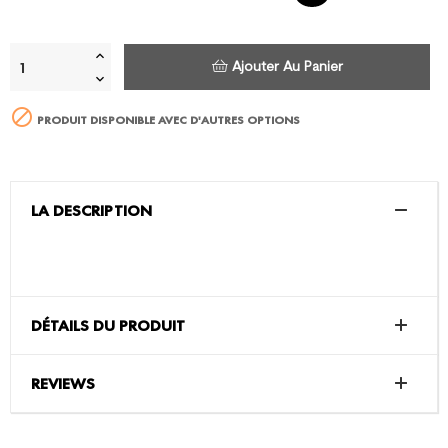
Ajouter Au Panier

PRODUIT DISPONIBLE AVEC D'AUTRES OPTIONS
LA DESCRIPTION
DÉTAILS DU PRODUIT
REVIEWS