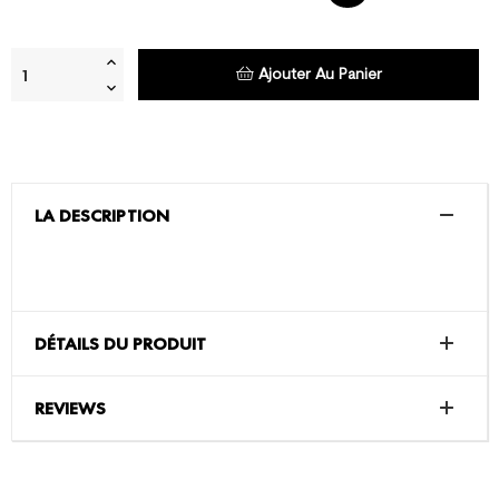
Ajouter Au Panier
LA DESCRIPTION
DÉTAILS DU PRODUIT
REVIEWS