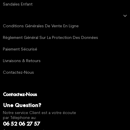
Sandales Enfant

MENTIONS LÉGALES
Conditions Générales De Vente En Ligne
Règlement Général Sur La Protection Des Données
Paiement Sécurisé
Livraisons & Retours
Contactez-Nous
Contactez-Nous
Une Question?
Notre service Client est a votre écoute
par Télephone au:
06 52 06 27 57