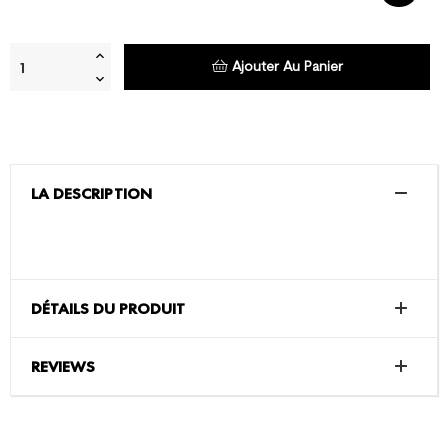
Ajouter Au Panier
LA DESCRIPTION
DÉTAILS DU PRODUIT
REVIEWS