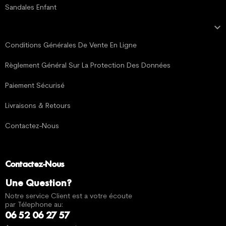
Sandales Enfant

MENTIONS LÉGALES
Conditions Générales De Vente En Ligne
Règlement Général Sur La Protection Des Données
Paiement Sécurisé
Livraisons & Retours
Contactez-Nous
Contactez-Nous
Une Question?
Notre service Client est a votre écoute
par Télephone au:
06 52 06 27 57